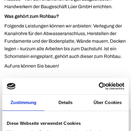
Handwerkern der Baugeschäft Lüer GmbH errichten.
Was gehört zum Rohbau?
Folgende Leistungen können wir anbieten: Verlegung der
Kanalrohre für den Abwasseranschluss, Herstellen der
Fundamente und der Bodenplatte, Wände mauern, Decken
legen – kurzum alle Arbeiten bis zum Dachstuhl. Ist ein
Schornstein eingeplant, gehört auch dieser zum Rohbau.
Auf uns können Sie bauen!
JETZT BERATEN LASSEN
Zustimmung
Details
Über Cookies
Diese Webseite verwendet Cookies